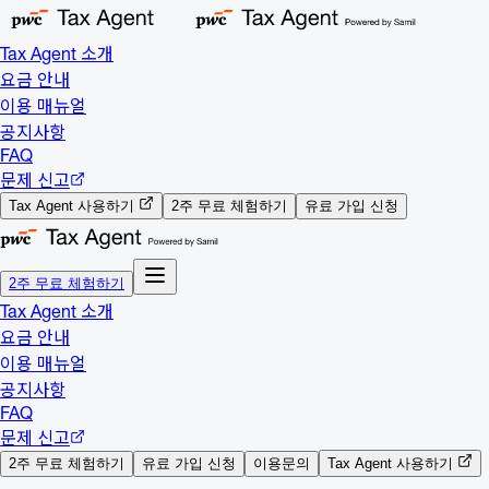
Tax Agent 소개
요금 안내
이용 매뉴얼
공지사항
FAQ
문제 신고
Tax Agent 사용하기
2주 무료 체험하기
유료 가입 신청
2주 무료 체험하기
Tax Agent 소개
요금 안내
이용 매뉴얼
공지사항
FAQ
문제 신고
2주 무료 체험하기
유료 가입 신청
이용문의
Tax Agent 사용하기