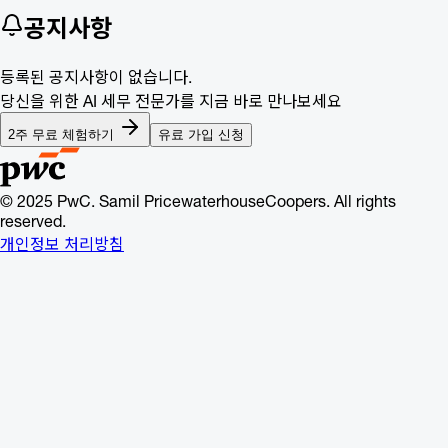
공지사항
등록된 공지사항이 없습니다.
당신을 위한 AI 세무 전문가를 지금 바로 만나보세요
2주 무료 체험하기
유료 가입 신청
© 2025 PwC. Samil PricewaterhouseCoopers. All rights
reserved.
개인정보 처리방침